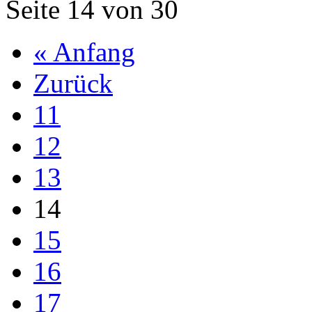
Seite 14 von 30
« Anfang
Zurück
11
12
13
14
15
16
17