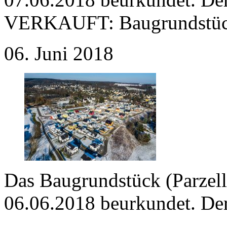
VERKAUFT:
Baugrundstüc
06. Juni 2018
Das Baugrundstück (Parzell
06.06.2018 beurkundet. Der