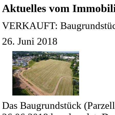
Aktuelles vom Immobil
VERKAUFT:
Baugrundstüc
26. Juni 2018
Das Baugrundstück (Parzel