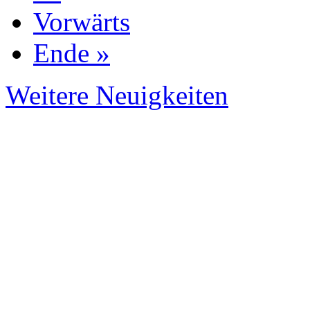
Vorwärts
Ende »
Weitere Neuigkeiten