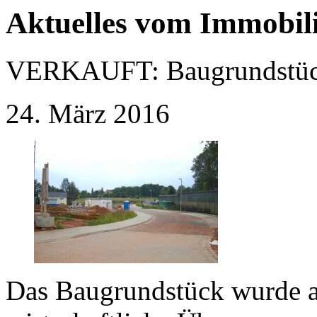
Aktuelles vom Immobil
VERKAUFT:
Baugrundstüc
24. März 2016
Das Baugrundstück wurde a