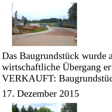
Das Baugrundstück wurde a
wirtschaftliche Übergang e
VERKAUFT:
Baugrundstüc
17. Dezember 2015