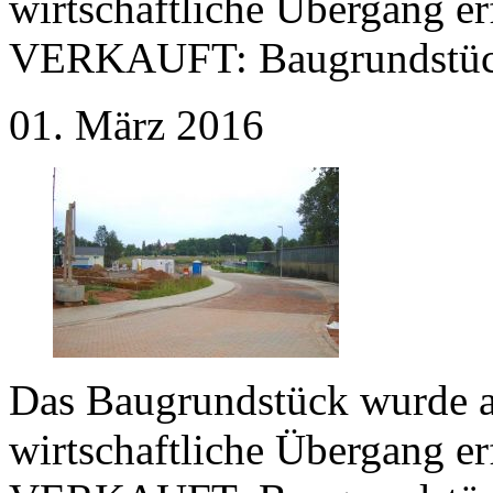
wirtschaftliche Übergang e
VERKAUFT:
Baugrundstüc
01. März 2016
Das Baugrundstück wurde a
wirtschaftliche Übergang e