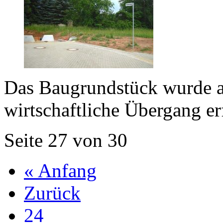
Das Baugrundstück wurde a
wirtschaftliche Übergang e
Seite 27 von 30
« Anfang
Zurück
24