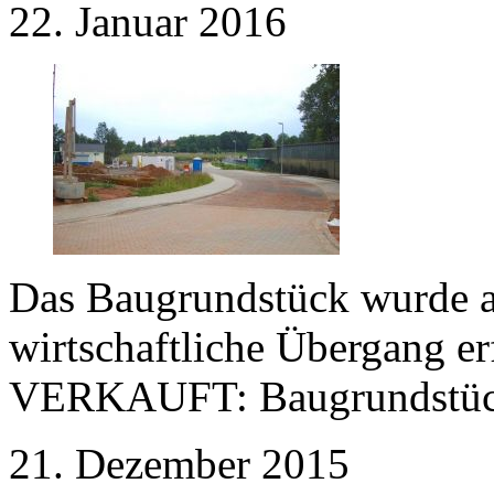
22. Januar 2016
Das Baugrundstück wurde a
wirtschaftliche Übergang e
VERKAUFT:
Baugrundstüc
21. Dezember 2015