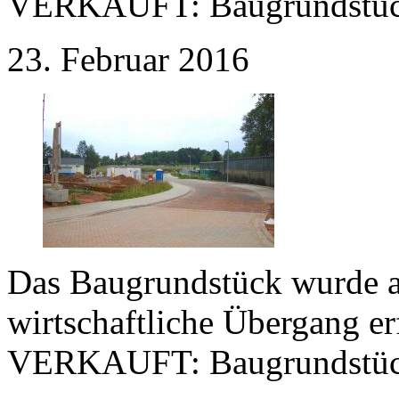
VERKAUFT:
Baugrundstüc
23. Februar 2016
Das Baugrundstück wurde a
wirtschaftliche Übergang e
VERKAUFT:
Baugrundstüc