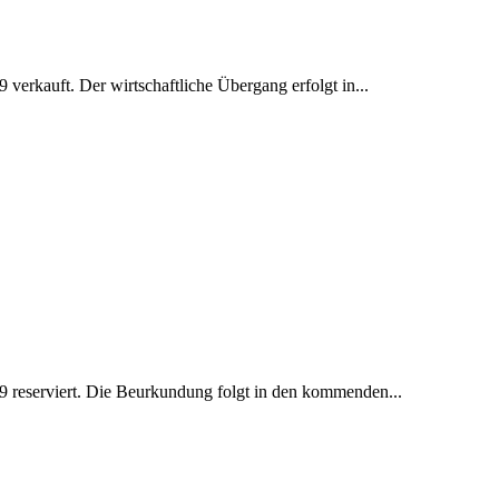
erkauft. Der wirtschaftliche Übergang erfolgt in...
 reserviert. Die Beurkundung folgt in den kommenden...