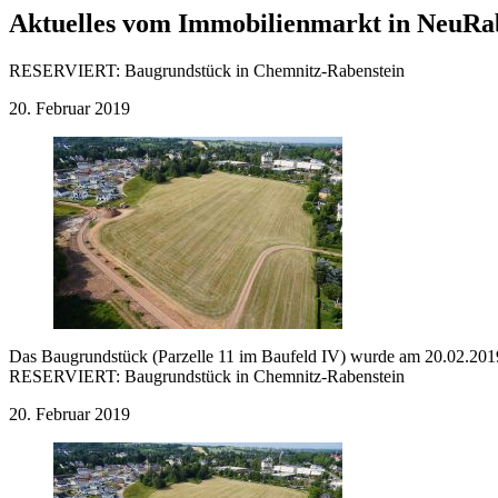
Aktuelles vom Immobilienmarkt in NeuRa
RESERVIERT:
Baugrundstück in Chemnitz-Rabenstein
20. Februar 2019
Das Baugrundstück (Parzelle 11 im Baufeld IV) wurde am 20.02.2019
RESERVIERT:
Baugrundstück in Chemnitz-Rabenstein
20. Februar 2019