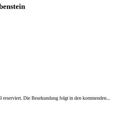
benstein
 reserviert. Die Beurkundung folgt in den kommenden...