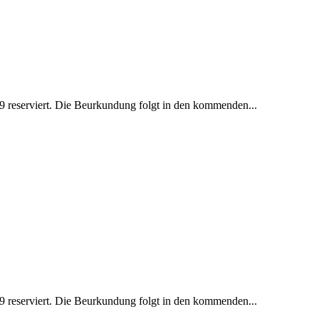
 reserviert. Die Beurkundung folgt in den kommenden...
 reserviert. Die Beurkundung folgt in den kommenden...