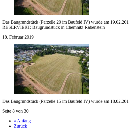
Das Baugrundstück (Parzelle 20 im Baufeld IV) wurde am 19.02.2019 v
RESERVIERT:
Baugrundstück in Chemnitz-Rabenstein
18. Februar 2019
Das Baugrundstück (Parzelle 15 im Baufeld IV) wurde am 18.02.2019
Seite 8 von 30
« Anfang
Zurück