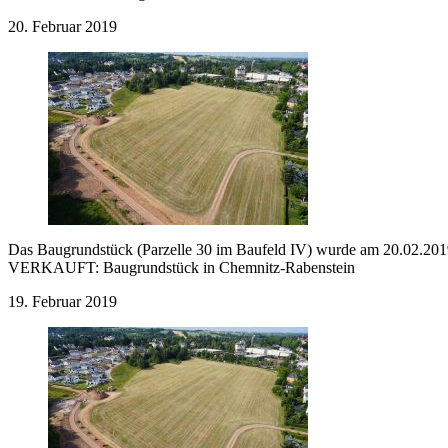
20. Februar 2019
Das Baugrundstück (Parzelle 30 im Baufeld IV) wurde am 20.02.2019
VERKAUFT:
Baugrundstück in Chemnitz-Rabenstein
19. Februar 2019