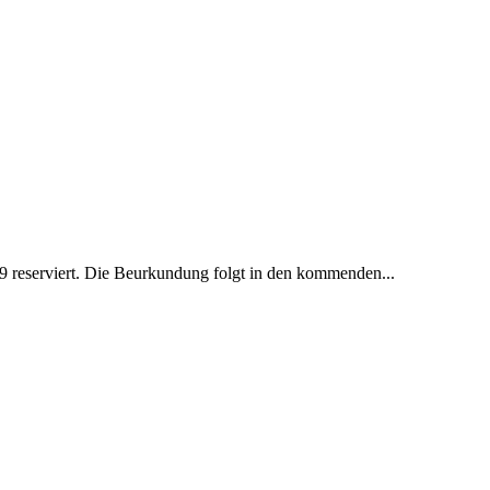
 reserviert. Die Beurkundung folgt in den kommenden...