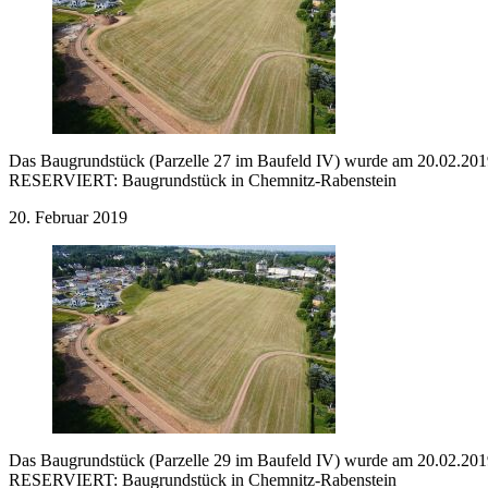
Das Baugrundstück (Parzelle 27 im Baufeld IV) wurde am 20.02.2019
RESERVIERT:
Baugrundstück in Chemnitz-Rabenstein
20. Februar 2019
Das Baugrundstück (Parzelle 29 im Baufeld IV) wurde am 20.02.2019
RESERVIERT:
Baugrundstück in Chemnitz-Rabenstein